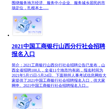
围绕服务地方经济、服务中小企业、服务城乡居民的市
场定位，扎根本土......
2021中国工商银行山西分行社会招聘
报名入口
简介：2021工商银行山西分行社会招聘公告已发布，山
西全省招聘100人，全省11个地市均有岗，报名时间为
2021年5月15日-5月24日。下面朔州人事考试信息网给大
家提供了2021中国工商银行社会招聘报名入口，供大家
网申。2021中国工商银行社会招聘报名入口...