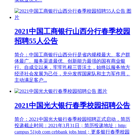
2021中国工商银行山西分行春季校园
招聘55人公告
简介：中国工商银行山西分行是省内规模最大、客户群
体最广、服务渠道最优、创新能力最强的国有商业银
行。自成立以来，牢牢扎根三晋沃土，始终以服务地方
经济社会发展为己任，充分发挥国家队和主力军作用，
主动满足客户...
2021中国光大银行春季校园招聘公告
简介：2021中国光大银行春季校园招聘正式启动，简历
投递截止时间：2021年3月31日；简历投递地址：http:
campus 51job com cebbank jobs html；更多银行春季校园