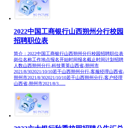
2022中国工商银行山西朔州分行校园
招聘职位表
简介：2022中国工商银行山西朔州分行校园招聘职位表
岗位名称工作地点报名开始时间报名截止时间计划招聘
人数山西朔州分行-科技菁英山西省-朔州市
2021/8/302021/10/10若干山西朔州分行-客服经理山西省-
朔州市2021/8/302021/10/10若干山西朔州分行-客户经理
山西省-朔州市2021/8/3......