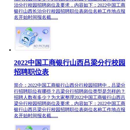
治分行校园招聘岗位及要求，内容如下：2022中国工商
银行山西长治分行校园招聘职位表岗位名称工作地点报
名开始时间报名截......
2022中国工商银行山西吕梁分行校园
招聘职位表
简介：2022中国工商银行山西分行校园招聘中，吕梁分
行招聘职位有哪些？吕梁分行招聘岗位类型是怎样的？
招聘人数有多少？为大家整理2022中国工商银行山西吕
梁分行校园招聘岗位及要求，内容如下：2022中国工商
银行山西吕梁分行校园招聘职位表岗位名称工作地点报
名开始时间报名截......