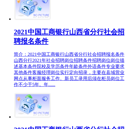
2021中国工商银行山西省分行社会招
聘报名条件
简介：2021中国工商银行山西省分行社会招聘报名条件
山西分行2021年社会招聘岗位招聘条件招聘岗位岗位描
述基本条件院校及学历条件年龄条件外语条件专业要求
其他条件客服经理岗位实行定向招录，主要在县域营业
网点从事柜面服务工作。新员工录用后须在柜员岗位工
作不少于5年。年......