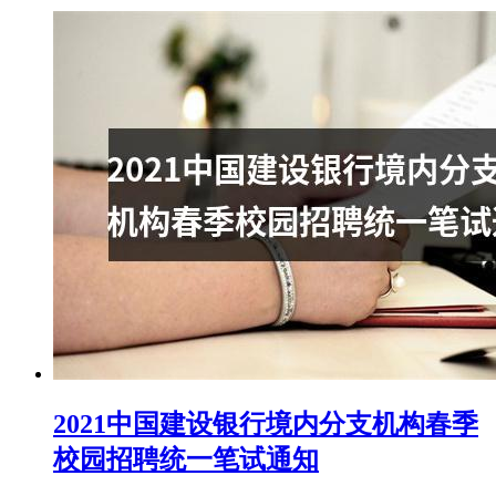
2021中国建设银行境内分支机构春季
校园招聘统一笔试通知