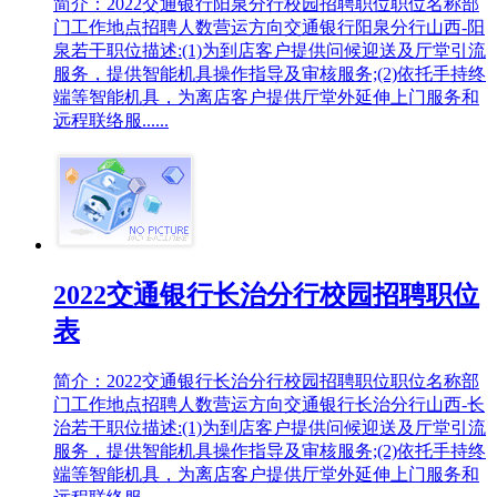
简介：2022交通银行阳泉分行校园招聘职位职位名称部
门工作地点招聘人数营运方向交通银行阳泉分行山西-阳
泉若干职位描述:(1)为到店客户提供问候迎送及厅堂引流
服务，提供智能机具操作指导及审核服务;(2)依托手持终
端等智能机具，为离店客户提供厅堂外延伸上门服务和
远程联络服......
2022交通银行长治分行校园招聘职位
表
简介：2022交通银行长治分行校园招聘职位职位名称部
门工作地点招聘人数营运方向交通银行长治分行山西-长
治若干职位描述:(1)为到店客户提供问候迎送及厅堂引流
服务，提供智能机具操作指导及审核服务;(2)依托手持终
端等智能机具，为离店客户提供厅堂外延伸上门服务和