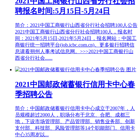
2021中国工商银行山西省分行社会招
聘报名时间:5月15日-5月24日
简介：2021中国工商银行山西省分行社会招聘100人公告
2021中国工商银行山西省分行社会招聘100人，报名时
间：2021年5月15日-2021年5月24日，报名网站：中国工
商银行统一招聘平台(job.icbc.com.cn)。更多银行招聘信
息请看朔州人事考试信息网。>>>2021中国工商银行山
西省分行社会......
2021中国邮政储蓄银行信用卡中心春
季招聘公告
简介：中国邮政储蓄银行信用卡中心成立于2007年，人
员规模超过2000人，职场分布于北京、合肥、成都三
地，下设市场管理部、产品管理部、销售业务部、创新
支付部、科技部、风险管理部等14个职能部门。信用卡
中心35周岁以...