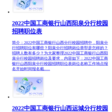
2022中国工商银行山西阳泉分行校园
招聘职位表
简介：2022中国工商银行山西分行校园招聘中，阳泉分
行招聘职位有哪些？阳泉分行招聘岗位类型是怎样的？
招聘人数有多少？为大家整理2022中国工商银行山西阳
泉分行校园招聘岗位及要求，内容如下：2022中国工商
银行山西阳泉分行校园招聘职位表岗位名称工作地点报
名开始时间报名截......
2022中国工商银行山西运城分行校园