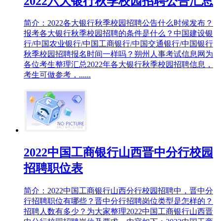
2022六大银行秋季校园招聘公告汇总
简介：2022各大银行秋季校园招聘公告什么时候发布？
报考各大银行秋季校园招聘的条件是什么？中国建设银
行/中国农业银行/中国工商银行/中国交通银行/中国银行
秋季校园招聘报名时间一样吗？朔州人事考试信息网为
各位考生整理汇总2022年各大银行秋季校园招聘信息，
考生可做参考，......
2022中国工商银行山西晋中分行校园
招聘职位表
简介：2022中国工商银行山西分行校园招聘中，晋中分
行招聘职位有哪些？晋中分行招聘岗位类型是怎样的？
招聘人数有多少？为大家整理2022中国工商银行山西晋