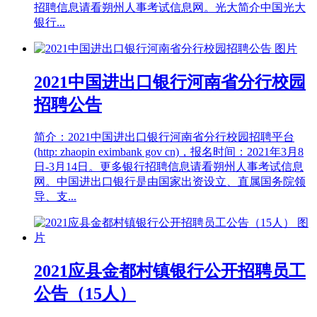
招聘信息请看朔州人事考试信息网。光大简介中国光大
银行...
2021中国进出口银行河南省分行校园
招聘公告
简介：2021中国进出口银行河南省分行校园招聘平台
(http: zhaopin eximbank gov cn)，报名时间：2021年3月8
日-3月14日。更多银行招聘信息请看朔州人事考试信息
网。中国进出口银行是由国家出资设立、直属国务院领
导、支...
2021应县金都村镇银行公开招聘员工
公告（15人）