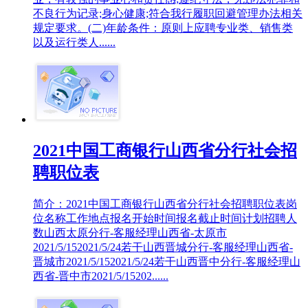
不良行为记录;身心健康;符合我行履职回避管理办法相关
规定要求。(二)年龄条件：原则上应聘专业类、销售类
以及运行类人......
2021中国工商银行山西省分行社会招
聘职位表
简介：2021中国工商银行山西省分行社会招聘职位表岗
位名称工作地点报名开始时间报名截止时间计划招聘人
数山西太原分行-客服经理山西省-太原市
2021/5/152021/5/24若干山西晋城分行-客服经理山西省-
晋城市2021/5/152021/5/24若干山西晋中分行-客服经理山
西省-晋中市2021/5/15202......