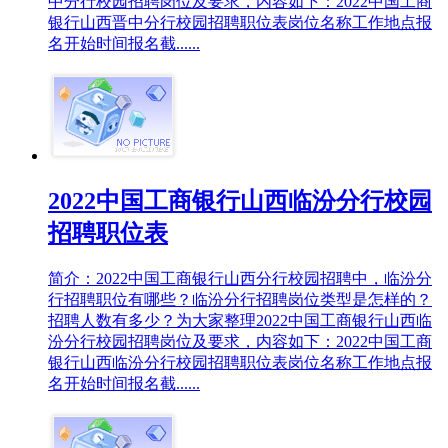
中分行校园招聘岗位及要求，内容如下：2022中国工商
银行山西晋中分行校园招聘职位表岗位名称工作地点报
名开始时间报名截......
2022中国工商银行山西临汾分行校园
招聘职位表
简介：2022中国工商银行山西分行校园招聘中，临汾分
行招聘职位有哪些？临汾分行招聘岗位类型是怎样的？
招聘人数有多少？为大家整理2022中国工商银行山西临
汾分行校园招聘岗位及要求，内容如下：2022中国工商
银行山西临汾分行校园招聘职位表岗位名称工作地点报
名开始时间报名截......