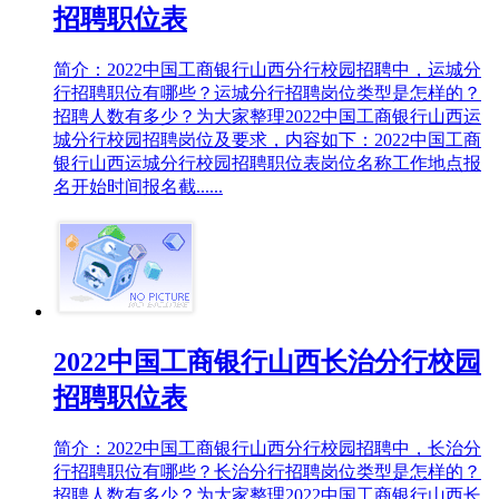
招聘职位表
简介：2022中国工商银行山西分行校园招聘中，运城分
行招聘职位有哪些？运城分行招聘岗位类型是怎样的？
招聘人数有多少？为大家整理2022中国工商银行山西运
城分行校园招聘岗位及要求，内容如下：2022中国工商
银行山西运城分行校园招聘职位表岗位名称工作地点报
名开始时间报名截......
2022中国工商银行山西长治分行校园
招聘职位表
简介：2022中国工商银行山西分行校园招聘中，长治分
行招聘职位有哪些？长治分行招聘岗位类型是怎样的？
招聘人数有多少？为大家整理2022中国工商银行山西长