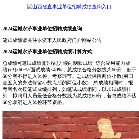
2024运城永济事业单位招聘成绩查询
笔试成绩请关注永济市人民政府门户网站公告
2024运城永济事业单位招聘成绩计算方式
总成绩=[笔试成绩(职业能力倾向测验成绩+综合应用能力成
绩)÷3]×60%+面试成绩×40%，总成绩合格分数线为60分，低于
60分者不得进入体检、考察环节。总成绩保留两位小数(用四
舍五入的办法保留小数点后的两位小数)。总成绩相同时，报
考者名次按笔试成绩排列，如笔试成绩相同，以加试成绩排
列。拟聘用人员最低合格分数线为总成绩60分，若总成绩不达
60分取消进入体检环节资格。